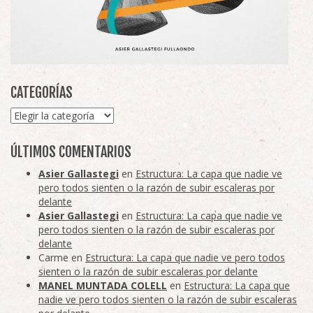
CATEGORÍAS
Categorías
ÚLTIMOS COMENTARIOS
Asier Gallastegi
en
Estructura: La capa que nadie ve
pero todos sienten o la razón de subir escaleras por
delante
Asier Gallastegi
en
Estructura: La capa que nadie ve
pero todos sienten o la razón de subir escaleras por
delante
Carme
en
Estructura: La capa que nadie ve pero todos
sienten o la razón de subir escaleras por delante
MANEL MUNTADA COLELL
en
Estructura: La capa que
nadie ve pero todos sienten o la razón de subir escaleras