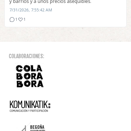
y barrios y a unos precios asequibles.
7/31/2026, 7:55:42 AM
1
1
COLABORACIONES: