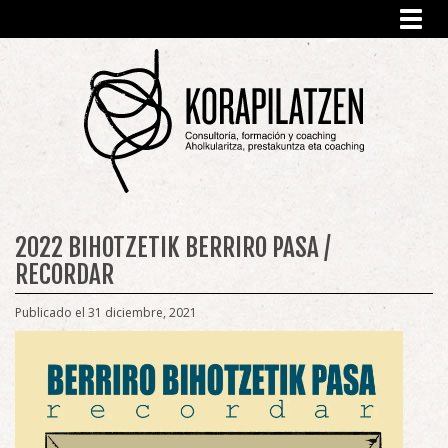
Toggl
navig
2022 BIHOTZETIK BERRIRO PASA /
RECORDAR
Publicado el 31 diciembre, 2021