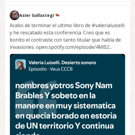
Asier Gallastegi
Acabo de terminar el ultimo libro de
#valerialuiselli
y he rescatado esta conferencia. Creo que es
bonito el contraste con tanto titular que habla de
invasiones. open.spotify.com/episode/4MB2...