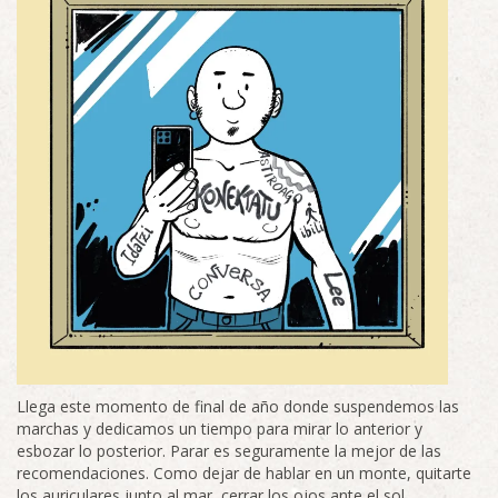
Llega este momento de final de año donde suspendemos las
marchas y dedicamos un tiempo para mirar lo anterior y
esbozar lo posterior. Parar es seguramente la mejor de las
recomendaciones. Como dejar de hablar en un monte, quitarte
los auriculares junto al mar, cerrar los ojos ante el sol…