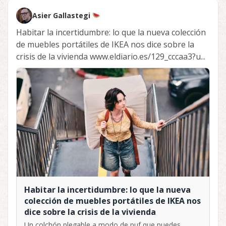
Asier Gallastegi
Habitar la incertidumbre: lo que la nueva colección
de muebles portátiles de IKEA nos dice sobre la
crisis de la vivienda www.eldiario.es/129_cccaa3?u...
Habitar la incertidumbre: lo que la nueva
colección de muebles portátiles de IKEA nos
dice sobre la crisis de la vivienda
Un colchón plegable a modo de puf que puedes