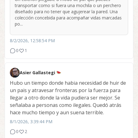
transportar como si fuera una mochila o un perchero
diseñado para no tener que agujerear la pared. Una
colección concebida para acompañar vidas marcadas
po...
8/2/2026, 12:58:54 PM
0
1
Asier Gallastegi
Hubo un tiempo donde habia necesidad de huir de
un pais y atravesar fronteras por la fuerza para
llegar a otro donde la vida pudiera ser mejor. Se
señalaba a personas como ilegales. Quedó atrás
hace mucho tiempo y aun suena terrible.
8/1/2026, 3:39:44 PM
0
2