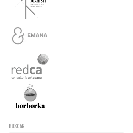
BUSCAR