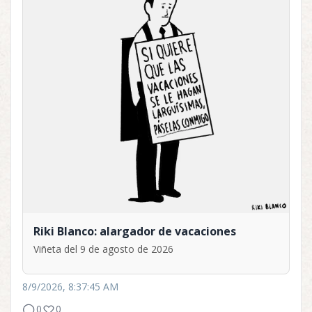
Riki Blanco: alargador de vacaciones
Viñeta del 9 de agosto de 2026
8/9/2026, 8:37:45 AM
0
0