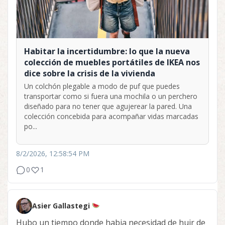
Habitar la incertidumbre: lo que la nueva
colección de muebles portátiles de IKEA nos
dice sobre la crisis de la vivienda
Un colchón plegable a modo de puf que puedes
transportar como si fuera una mochila o un perchero
diseñado para no tener que agujerear la pared. Una
colección concebida para acompañar vidas marcadas
po...
8/2/2026, 12:58:54 PM
0
1
Asier Gallastegi
Hubo un tiempo donde habia necesidad de huir de