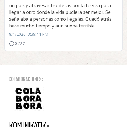
un pais y atravesar fronteras por la fuerza para
llegar a otro donde la vida pudiera ser mejor. Se
señalaba a personas como ilegales. Quedó atrás
hace mucho tiempo y aun suena terrible.
8/1/2026, 3:39:44 PM
0
2
COLABORACIONES: