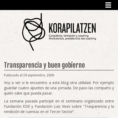
Toggl
navig
Transparencia y buen gobierno
Publicado el 29 septiembre, 2009
Voy a ver si le encuentro a este blog otra utilidad. Por ejemplo
guardar cuatro apuntes de una jornada. De paso las comparto y
quién sabe que pueda pasar.
La semana pasada participé en el seminario organizado entre
Fundación EDE y Fundación Luis Vives sobre “Trasparencia y la
rendición de cuentas en el Tercer Sector”.