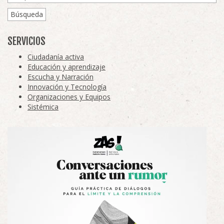
Búsqueda
SERVICIOS
Ciudadanía activa
Educación y aprendizaje
Escucha y Narración
Innovación y Tecnología
Organizaciones y Equipos
Sistémica