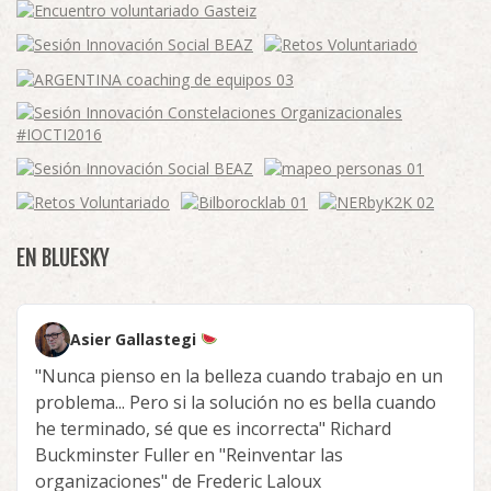
EN BLUESKY
Asier Gallastegi
"Nunca pienso en la belleza cuando trabajo en un
problema... Pero si la solución no es bella cuando
he terminado, sé que es incorrecta" Richard
Buckminster Fuller en "Reinventar las
organizaciones" de Frederic Laloux