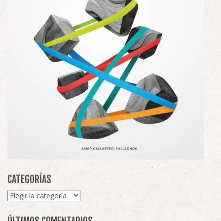
CATEGORÍAS
Categorías