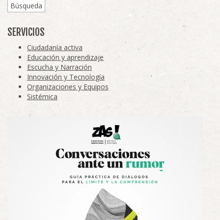
Búsqueda
SERVICIOS
Ciudadanía activa
Educación y aprendizaje
Escucha y Narración
Innovación y Tecnología
Organizaciones y Equipos
Sistémica