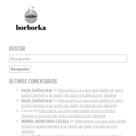
BUSCAR
Búsqueda
ÚLTIMOS COMENTARIOS
Asier Gallastegi
en
Estructura: La capa que nadie ve pero
todos sienten o la razón de subir escaleras por delante
Asier Gallastegi
en
Estructura: La capa que nadie ve pero
todos sienten o la razón de subir escaleras por delante
Carme
en
Estructura: La capa que nadie ve pero todos
sienten o la razón de subir escaleras por delante
MANEL MUNTADA COLELL
en
Estructura: La capa que nadie
ve pero todos sienten o la razón de subir escaleras por
delante