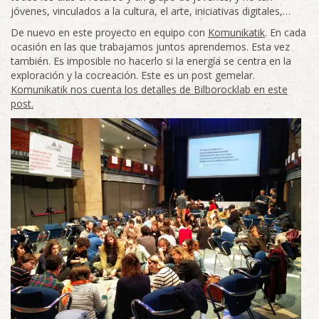
jóvenes, vinculados a la cultura, el arte, iniciativas digitales,…
De nuevo en este proyecto en equipo con
Komunikatik
. En cada
ocasión en las que trabajamos juntos aprendemos. Esta vez
también. Es imposible no hacerlo si la energía se centra en la
exploración y la cocreación. Este es un post gemelar.
Komunikatik nos cuenta los detalles de Bilborocklab en este
post.