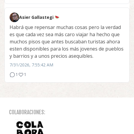
Asier Gallastegi
Habrá que repensar muchas cosas pero la verdad
es que cada vez sea más caro viajar ha hecho que
muchos pisos que antes buscaban turistas ahora
esten disponibles para los más jovenes de pueblos
y barrios y a unos precios asequibles.
7/31/2026, 7:55:42 AM
1
1
COLABORACIONES: