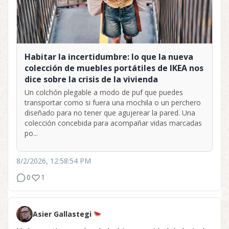
Habitar la incertidumbre: lo que la nueva
colección de muebles portátiles de IKEA nos
dice sobre la crisis de la vivienda
Un colchón plegable a modo de puf que puedes
transportar como si fuera una mochila o un perchero
diseñado para no tener que agujerear la pared. Una
colección concebida para acompañar vidas marcadas
po...
8/2/2026, 12:58:54 PM
0
1
Asier Gallastegi