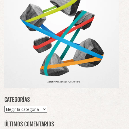
CATEGORÍAS
Categorías
ÚLTIMOS COMENTARIOS