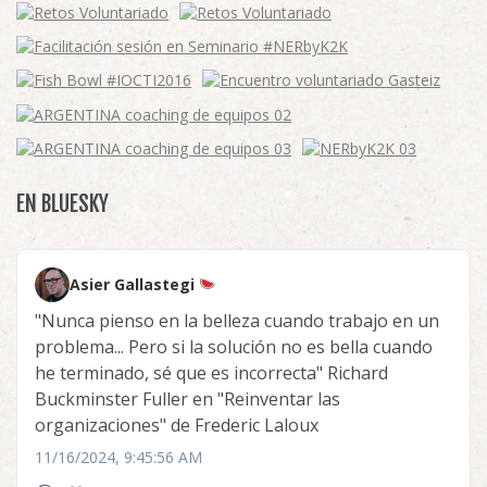
EN BLUESKY
Asier Gallastegi
"Nunca pienso en la belleza cuando trabajo en un
problema... Pero si la solución no es bella cuando
he terminado, sé que es incorrecta" Richard
Buckminster Fuller en "Reinventar las
organizaciones" de Frederic Laloux
11/16/2024, 9:45:56 AM