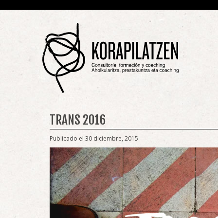
TRANS 2016
Publicado el 30 diciembre, 2015