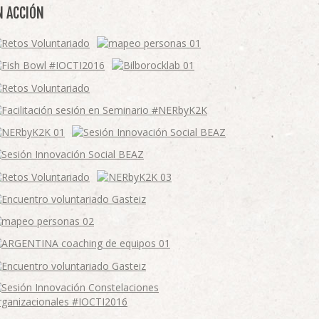
N ACCIÓN