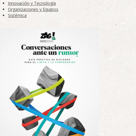
Innovación y Tecnología
Organizaciones y Equipos
Sistémica