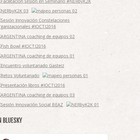
N BLUESKY