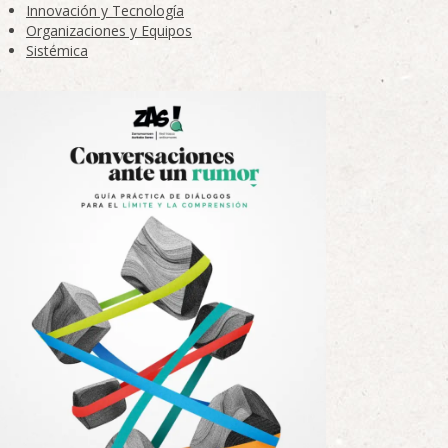
Innovación y Tecnología
Organizaciones y Equipos
Sistémica