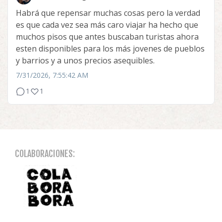
Habrá que repensar muchas cosas pero la verdad
es que cada vez sea más caro viajar ha hecho que
muchos pisos que antes buscaban turistas ahora
esten disponibles para los más jovenes de pueblos
y barrios y a unos precios asequibles.
7/31/2026, 7:55:42 AM
1
1
COLABORACIONES: