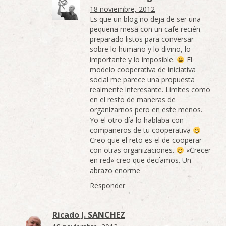
18 noviembre, 2012
Es que un blog no deja de ser una
pequeña mesa con un cafe recién
preparado listos para conversar
sobre lo humano y lo divino, lo
importante y lo imposible.
El
modelo cooperativa de iniciativa
social me parece una propuesta
realmente interesante. Limites como
en el resto de maneras de
organizarnos pero en este menos.
Yo el otro día lo hablaba con
compañeros de tu cooperativa
Creo que el reto es el de cooperar
con otras organizaciones.
«Crecer
en red» creo que decíamos. Un
abrazo enorme
Responder
Ricado J. SANCHEZ