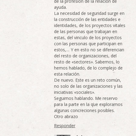
de la profesión de la relación de
ayuda.
La necesidad de seguridad surge en
la construcción de las entidades e
identidades, de los proyectos vitales
de las personas que trabajan en
estas, del vinculo de los proyectos
con las personas que participan en
estos,… Y en esto no se diferencian
del resto de organizaciones, del
resto de «sectores». Sabemos, lo
hemos hablado, de lo complejo de
esta relación.
De nuevo. Este es un reto común,
no solo de las organizaciones y las
iniciativas «sociales».
Seguimos hablando. Me reservo
para la parte en la que exploramos
algunas concreciones posibles.
Otro abrazo
Responder