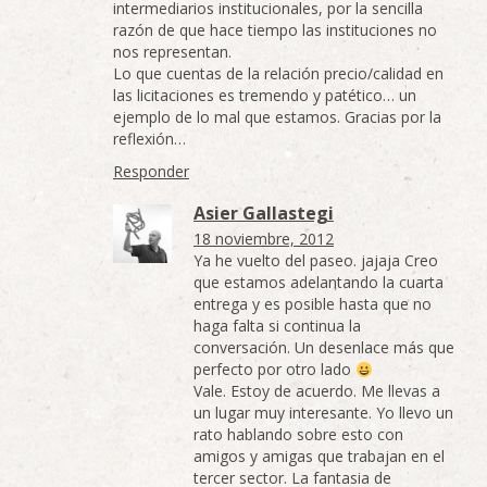
intermediarios institucionales, por la sencilla
razón de que hace tiempo las instituciones no
nos representan.
Lo que cuentas de la relación precio/calidad en
las licitaciones es tremendo y patético… un
ejemplo de lo mal que estamos. Gracias por la
reflexión…
Responder
Asier Gallastegi
18 noviembre, 2012
Ya he vuelto del paseo. jajaja Creo
que estamos adelantando la cuarta
entrega y es posible hasta que no
haga falta si continua la
conversación. Un desenlace más que
perfecto por otro lado
Vale. Estoy de acuerdo. Me llevas a
un lugar muy interesante. Yo llevo un
rato hablando sobre esto con
amigos y amigas que trabajan en el
tercer sector. La fantasia de