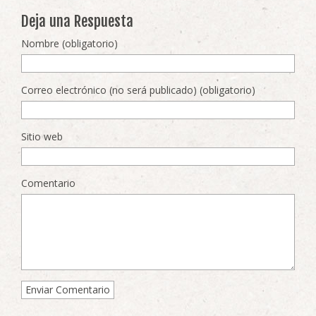
Deja una Respuesta
Nombre (obligatorio)
Correo electrónico (no será publicado) (obligatorio)
Sitio web
Comentario