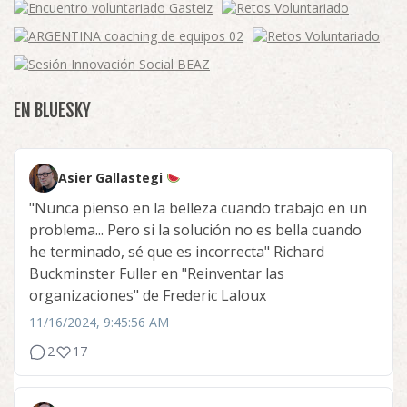
EN BLUESKY
Asier Gallastegi
"Nunca pienso en la belleza cuando trabajo en un
problema... Pero si la solución no es bella cuando
he terminado, sé que es incorrecta" Richard
Buckminster Fuller en "Reinventar las
organizaciones" de Frederic Laloux
11/16/2024, 9:45:56 AM
2
17