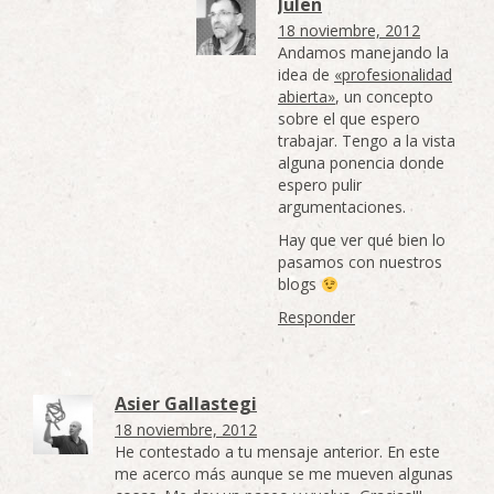
Julen
18 noviembre, 2012
Andamos manejando la
idea de
«profesionalidad
abierta»
, un concepto
sobre el que espero
trabajar. Tengo a la vista
alguna ponencia donde
espero pulir
argumentaciones.
Hay que ver qué bien lo
pasamos con nuestros
blogs
Responder
Asier Gallastegi
18 noviembre, 2012
He contestado a tu mensaje anterior. En este
me acerco más aunque se me mueven algunas