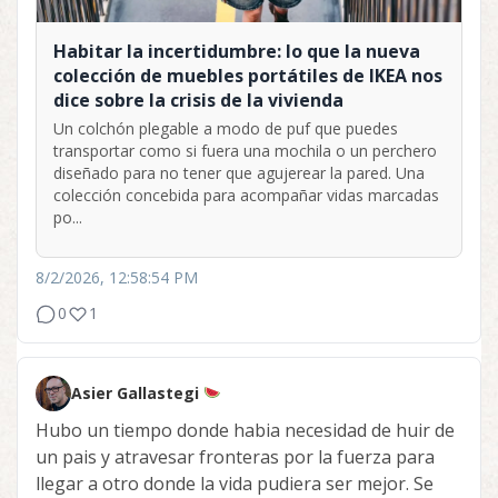
Habitar la incertidumbre: lo que la nueva
colección de muebles portátiles de IKEA nos
dice sobre la crisis de la vivienda
Un colchón plegable a modo de puf que puedes
transportar como si fuera una mochila o un perchero
diseñado para no tener que agujerear la pared. Una
colección concebida para acompañar vidas marcadas
po...
8/2/2026, 12:58:54 PM
0
1
Asier Gallastegi
Hubo un tiempo donde habia necesidad de huir de
un pais y atravesar fronteras por la fuerza para
llegar a otro donde la vida pudiera ser mejor. Se