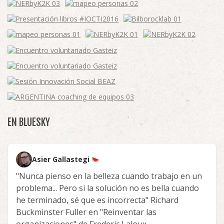
EN BLUESKY
Asier Gallastegi
"Nunca pienso en la belleza cuando trabajo en un
problema... Pero si la solución no es bella cuando
he terminado, sé que es incorrecta" Richard
Buckminster Fuller en "Reinventar las