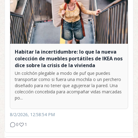
Habitar la incertidumbre: lo que la nueva
colección de muebles portátiles de IKEA nos
dice sobre la crisis de la vivienda
Un colchón plegable a modo de puf que puedes
transportar como si fuera una mochila o un perchero
diseñado para no tener que agujerear la pared. Una
colección concebida para acompañar vidas marcadas
po...
8/2/2026, 12:58:54 PM
0
1