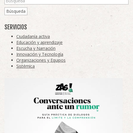
Búsqueda
SERVICIOS
Ciudadanía activa
Educación y aprendizaje
Escucha y Narración
Innovación y Tecnología
Organizaciones y Equipos
Sistémica