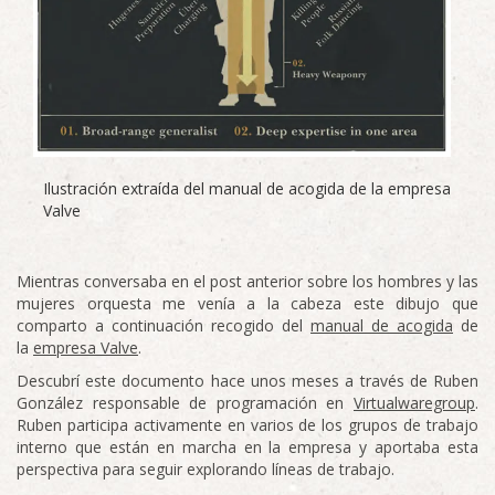
Ilustración extraída del manual de acogida de la empresa
Valve
Mientras conversaba en el post anterior sobre los hombres y las
mujeres orquesta me venía a la cabeza este dibujo que
comparto a continuación recogido del
manual de acogida
de
la
empresa Valve
.
Descubrí este documento hace unos meses a través de Ruben
González responsable de programación en
Virtualwaregroup
.
Ruben participa activamente en varios de los grupos de trabajo
interno que están en marcha en la empresa y aportaba esta
perspectiva para seguir explorando líneas de trabajo.