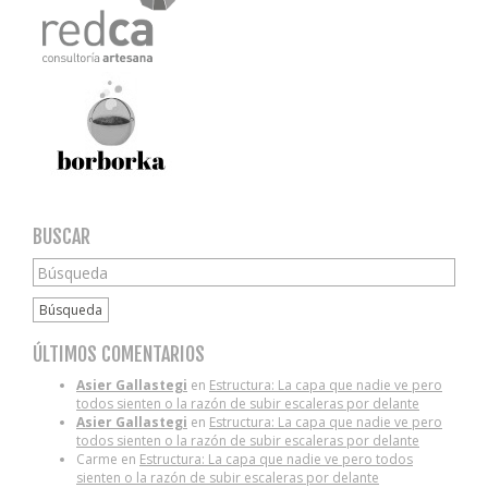
BUSCAR
Búsqueda
ÚLTIMOS COMENTARIOS
Asier Gallastegi
en
Estructura: La capa que nadie ve pero
todos sienten o la razón de subir escaleras por delante
Asier Gallastegi
en
Estructura: La capa que nadie ve pero
todos sienten o la razón de subir escaleras por delante
Carme
en
Estructura: La capa que nadie ve pero todos
sienten o la razón de subir escaleras por delante