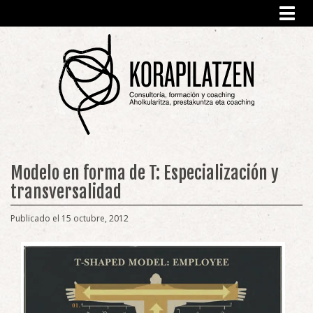
Toggl
navig
Modelo en forma de T: Especialización y
transversalidad
Publicado el 15 octubre, 2012