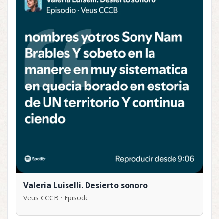
Valeria Luiselli. Desierto sonoro
Veus CCCB · Episode