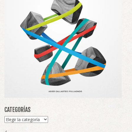
CATEGORÍAS
Categorías