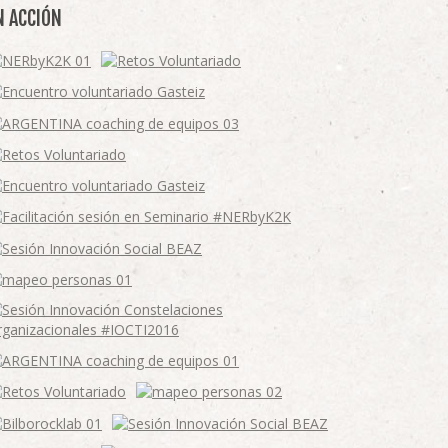
N ACCIÓN