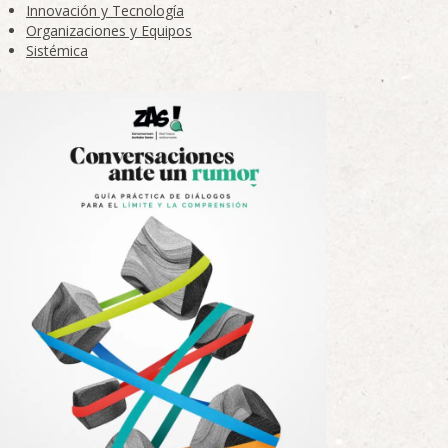
Innovación y Tecnología
Organizaciones y Equipos
Sistémica