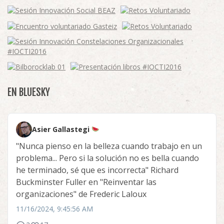
EN BLUESKY
Asier Gallastegi
"Nunca pienso en la belleza cuando trabajo en un
problema... Pero si la solución no es bella cuando
he terminado, sé que es incorrecta" Richard
Buckminster Fuller en "Reinventar las
organizaciones" de Frederic Laloux
11/16/2024, 9:45:56 AM