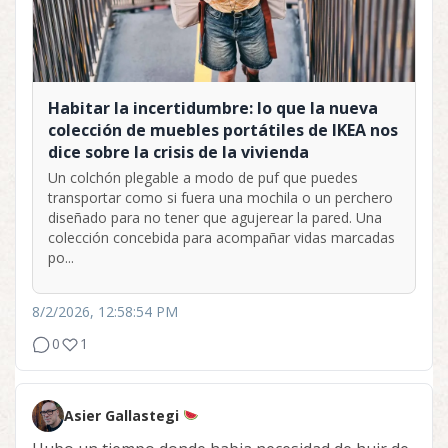
Habitar la incertidumbre: lo que la nueva
colección de muebles portátiles de IKEA nos
dice sobre la crisis de la vivienda
Un colchón plegable a modo de puf que puedes
transportar como si fuera una mochila o un perchero
diseñado para no tener que agujerear la pared. Una
colección concebida para acompañar vidas marcadas
po...
8/2/2026, 12:58:54 PM
0
1
Asier Gallastegi