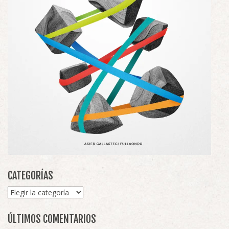
CATEGORÍAS
Categorías
ÚLTIMOS COMENTARIOS