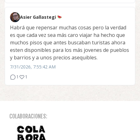
Asier Gallastegi
Habrá que repensar muchas cosas pero la verdad
es que cada vez sea más caro viajar ha hecho que
muchos pisos que antes buscaban turistas ahora
esten disponibles para los más jovenes de pueblos
y barrios y a unos precios asequibles.
7/31/2026, 7:55:42 AM
1
1
COLABORACIONES: