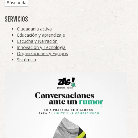
Búsqueda
SERVICIOS
Ciudadanía activa
Educación y aprendizaje
Escucha y Narración
Innovación y Tecnología
Organizaciones y Equipos
Sistémica