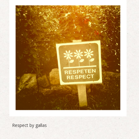
Respect by gallas