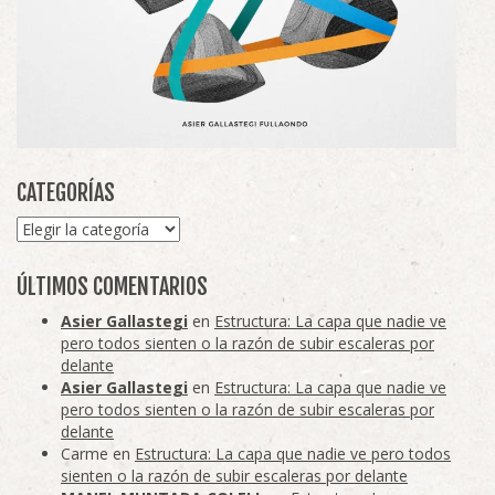
CATEGORÍAS
Categorías
ÚLTIMOS COMENTARIOS
Asier Gallastegi
en
Estructura: La capa que nadie ve
pero todos sienten o la razón de subir escaleras por
delante
Asier Gallastegi
en
Estructura: La capa que nadie ve
pero todos sienten o la razón de subir escaleras por
delante
Carme
en
Estructura: La capa que nadie ve pero todos
sienten o la razón de subir escaleras por delante