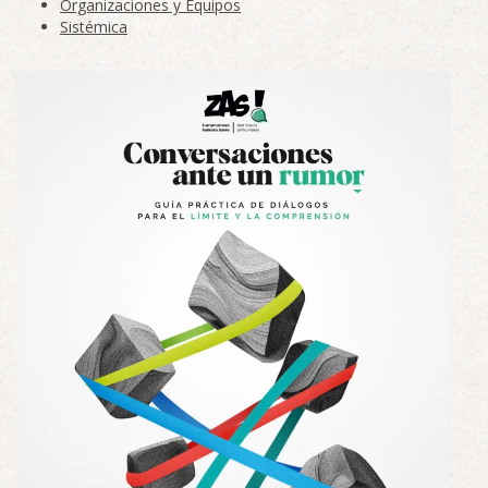
Organizaciones y Equipos
Sistémica