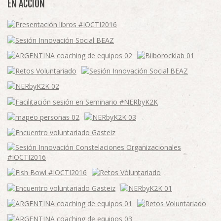
EN ACCIÓN