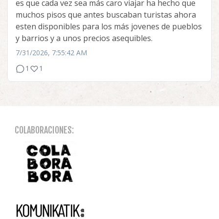
es que cada vez sea más caro viajar ha hecho que
muchos pisos que antes buscaban turistas ahora
esten disponibles para los más jovenes de pueblos
y barrios y a unos precios asequibles.
7/31/2026, 7:55:42 AM
1
1
COLABORACIONES: