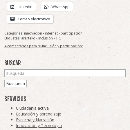
LinkedIn
WhatsApp
Correo electrónico
Categorías:
innovacion
-
internet
-
participación
Etiquetas:
ararteko
-
inclusión
-
TIC
4 comentarios para “e-inclusión y participación”
BUSCAR
Búsqueda
SERVICIOS
Ciudadanía activa
Educación y aprendizaje
Escucha y Narración
Innovación y Tecnología