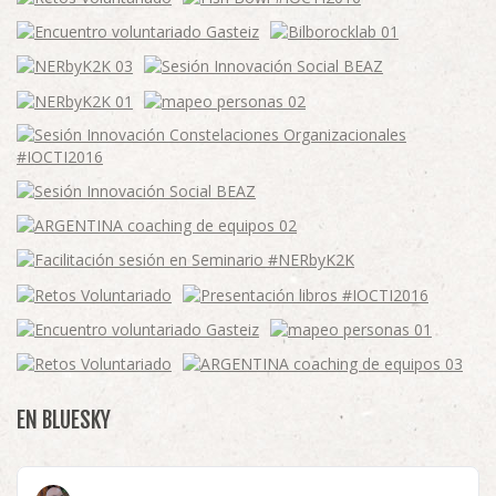
EN BLUESKY