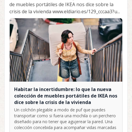
de muebles portátiles de IKEA nos dice sobre la
crisis de la vivienda www.eldiario.es/129_cccaa3?u...
Habitar la incertidumbre: lo que la nueva
colección de muebles portátiles de IKEA nos
dice sobre la crisis de la vivienda
Un colchón plegable a modo de puf que puedes
transportar como si fuera una mochila o un perchero
diseñado para no tener que agujerear la pared. Una
colección concebida para acompañar vidas marcadas