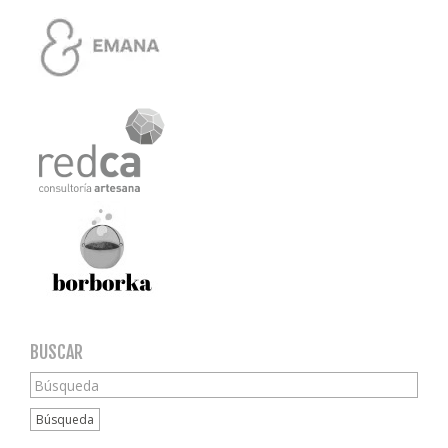
BUSCAR
Búsqueda