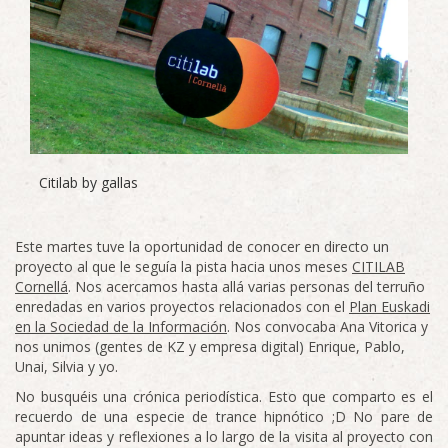
Citilab by gallas
Este martes tuve la oportunidad de conocer en directo un
proyecto al que le seguía la pista hacia unos meses
CITILAB
Cornellá
. Nos acercamos hasta allá varias personas del terruño
enredadas en varios proyectos relacionados con el
Plan Euskadi
en la Sociedad de la Información
. Nos convocaba Ana Vitorica y
nos unimos (gentes de KZ y empresa digital) Enrique, Pablo,
Unai, Silvia y yo.
No busquéis una crónica periodística. Esto que comparto es el
recuerdo de una especie de trance hipnótico ;D No pare de
apuntar ideas y reflexiones a lo largo de la visita al proyecto con