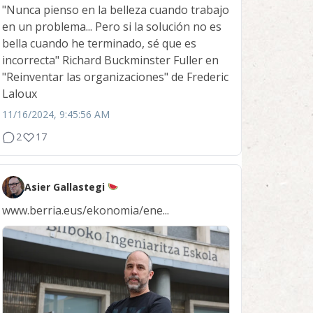
"Nunca pienso en la belleza cuando trabajo
en un problema... Pero si la solución no es
bella cuando he terminado, sé que es
incorrecta" Richard Buckminster Fuller en
"Reinventar las organizaciones" de Frederic
Laloux
11/16/2024, 9:45:56 AM
2
17
Asier Gallastegi
www.berria.eus/ekonomia/ene...