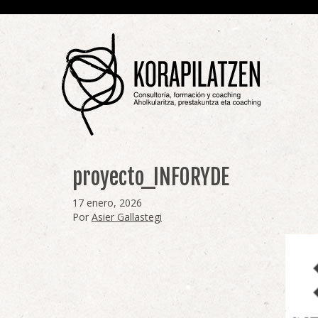
proyecto_INFORYDE
17 enero, 2026
Por
Asier Gallastegi