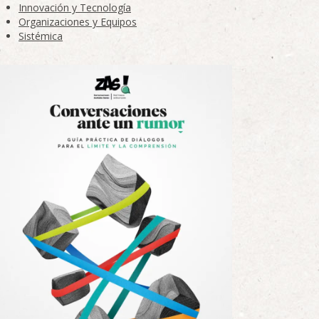
Innovación y Tecnología
Organizaciones y Equipos
Sistémica