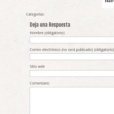
Categorías:
Deja una Respuesta
Nombre (obligatorio)
Correo electrónico (no será publicado) (obligatorio
Sitio web
Comentario