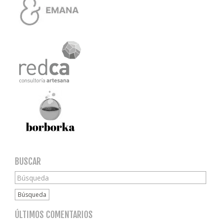
BUSCAR
Búsqueda
ÚLTIMOS COMENTARIOS