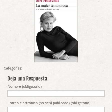
Categorías:
Deja una Respuesta
Nombre (obligatorio)
Correo electrónico (no será publicado) (obligatorio)