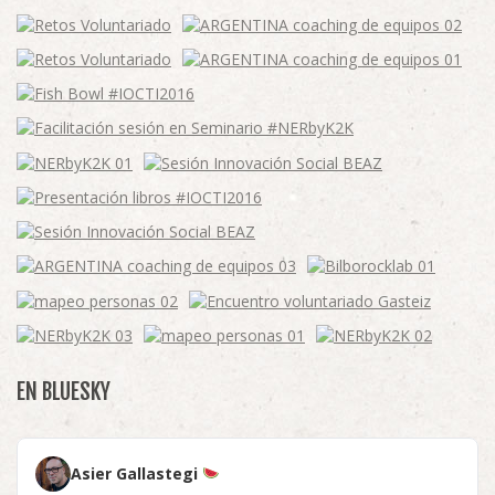
EN BLUESKY
Asier Gallastegi