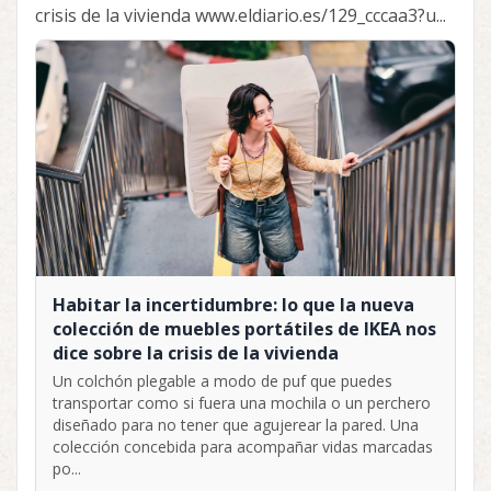
crisis de la vivienda www.eldiario.es/129_cccaa3?u...
Habitar la incertidumbre: lo que la nueva
colección de muebles portátiles de IKEA nos
dice sobre la crisis de la vivienda
Un colchón plegable a modo de puf que puedes
transportar como si fuera una mochila o un perchero
diseñado para no tener que agujerear la pared. Una
colección concebida para acompañar vidas marcadas
po...