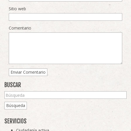
Sitio web
Comentario
BUSCAR
Búsqueda
SERVICIOS
Ciudadanía activa