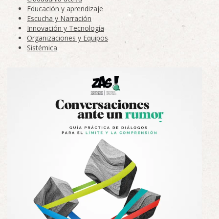
Educación y aprendizaje
Escucha y Narración
Innovación y Tecnología
Organizaciones y Equipos
Sistémica