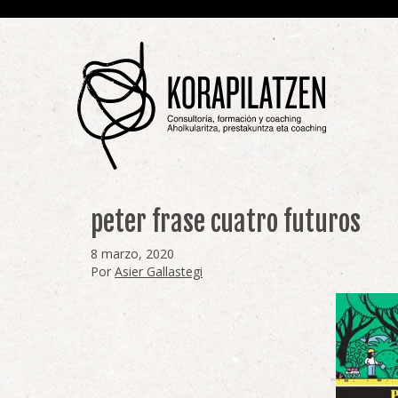
peter frase cuatro futuros
8 marzo, 2020
Por
Asier Gallastegi