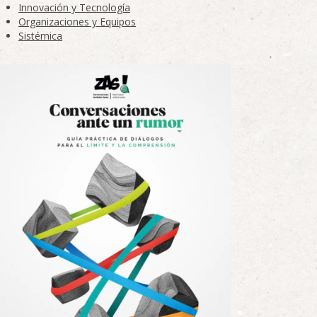
Innovación y Tecnología
Organizaciones y Equipos
Sistémica