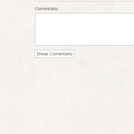
Comentario