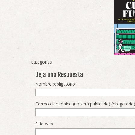
Categorías:
Deja una Respuesta
Nombre (obligatorio)
Correo electrónico (no será publicado) (obligatorio
Sitio web