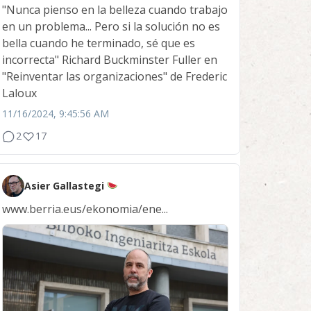
"Nunca pienso en la belleza cuando trabajo
en un problema... Pero si la solución no es
bella cuando he terminado, sé que es
incorrecta" Richard Buckminster Fuller en
"Reinventar las organizaciones" de Frederic
Laloux
11/16/2024, 9:45:56 AM
2
17
Asier Gallastegi
www.berria.eus/ekonomia/ene...