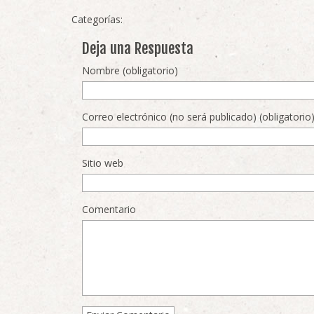
Categorías:
Deja una Respuesta
Nombre (obligatorio)
Correo electrónico (no será publicado) (obligatorio
Sitio web
Comentario