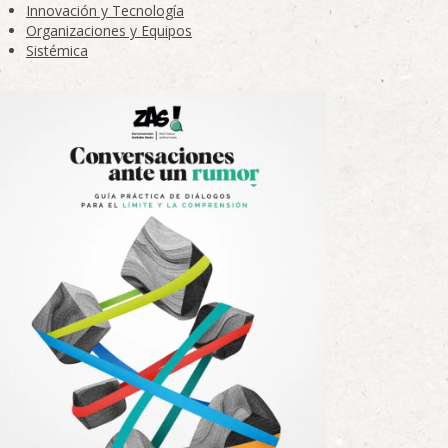
Innovación y Tecnología
Organizaciones y Equipos
Sistémica