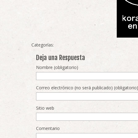
Categorías:
Deja una Respuesta
Nombre (obligatorio)
Correo electrónico (no será publicado) (obligatorio
Sitio web
Comentario