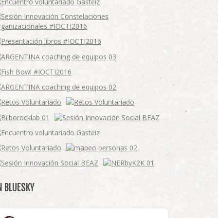
N BLUESKY