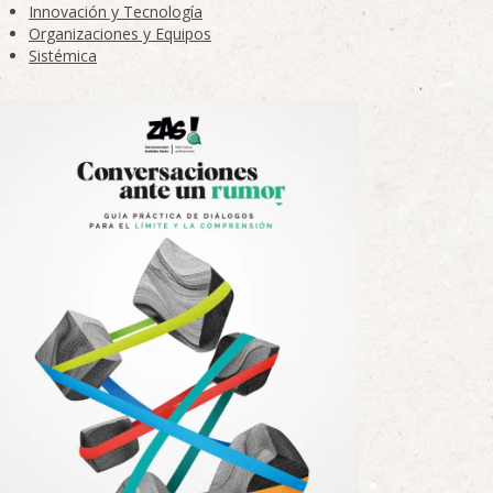
Innovación y Tecnología
Organizaciones y Equipos
Sistémica