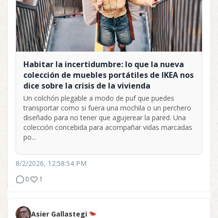
Habitar la incertidumbre: lo que la nueva
colección de muebles portátiles de IKEA nos
dice sobre la crisis de la vivienda
Un colchón plegable a modo de puf que puedes
transportar como si fuera una mochila o un perchero
diseñado para no tener que agujerear la pared. Una
colección concebida para acompañar vidas marcadas
po...
8/2/2026, 12:58:54 PM
0
1
Asier Gallastegi