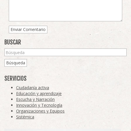
BUSCAR
Búsqueda
SERVICIOS
Ciudadanía activa
Educación y aprendizaje
Escucha y Narración
Innovación y Tecnología
Organizaciones y Equipos
Sistémica