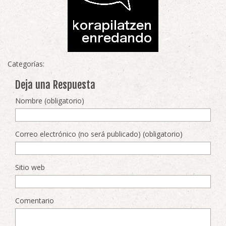
Categorías:
Deja una Respuesta
Nombre (obligatorio)
Correo electrónico (no será publicado) (obligatorio)
Sitio web
Comentario