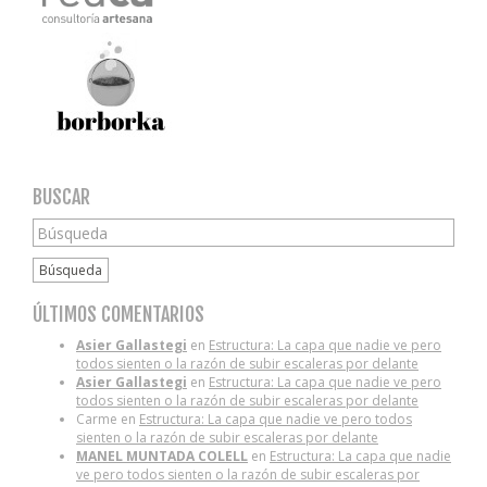
BUSCAR
Búsqueda
ÚLTIMOS COMENTARIOS
Asier Gallastegi
en
Estructura: La capa que nadie ve pero
todos sienten o la razón de subir escaleras por delante
Asier Gallastegi
en
Estructura: La capa que nadie ve pero
todos sienten o la razón de subir escaleras por delante
Carme
en
Estructura: La capa que nadie ve pero todos
sienten o la razón de subir escaleras por delante
MANEL MUNTADA COLELL
en
Estructura: La capa que nadie
ve pero todos sienten o la razón de subir escaleras por