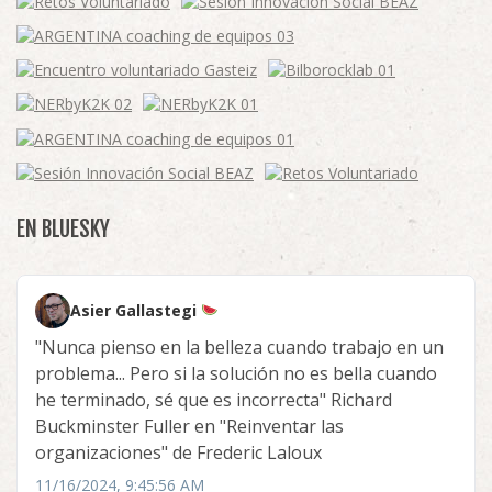
EN BLUESKY
Asier Gallastegi
"Nunca pienso en la belleza cuando trabajo en un
problema... Pero si la solución no es bella cuando
he terminado, sé que es incorrecta" Richard
Buckminster Fuller en "Reinventar las
organizaciones" de Frederic Laloux
11/16/2024, 9:45:56 AM