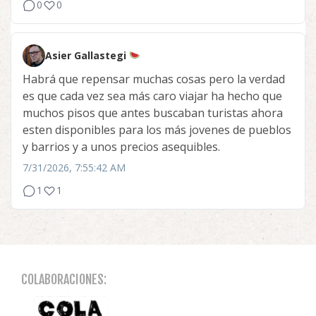
0
0
Asier Gallastegi
Habrá que repensar muchas cosas pero la verdad
es que cada vez sea más caro viajar ha hecho que
muchos pisos que antes buscaban turistas ahora
esten disponibles para los más jovenes de pueblos
y barrios y a unos precios asequibles.
7/31/2026, 7:55:42 AM
1
1
COLABORACIONES: