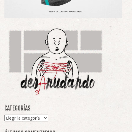
CATEGORÍAS
Categorías