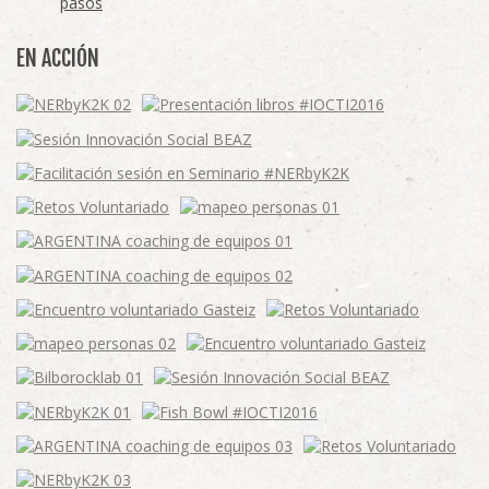
pasos
EN ACCIÓN