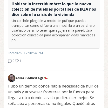
Habitar la incertidumbre: lo que la nueva
colección de muebles portátiles de IKEA nos
dice sobre la crisis de la vivienda
Un colchón plegable a modo de puf que puedes
transportar como si fuera una mochila o un perchero
diseñado para no tener que agujerear la pared. Una
colección concebida para acompañar vidas marcadas
po...
8/2/2026, 12:58:54 PM
0
1
Asier Gallastegi
Hubo un tiempo donde habia necesidad de huir de
un pais y atravesar fronteras por la fuerza para
llegar a otro donde la vida pudiera ser mejor. Se
señalaba a personas como ilegales. Quedó atrás