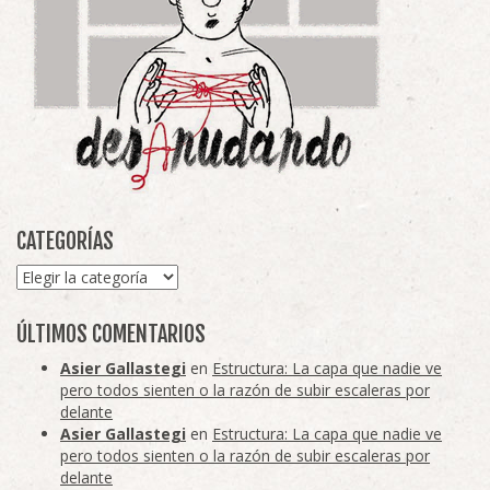
CATEGORÍAS
Categorías
ÚLTIMOS COMENTARIOS
Asier Gallastegi
en
Estructura: La capa que nadie ve
pero todos sienten o la razón de subir escaleras por
delante
Asier Gallastegi
en
Estructura: La capa que nadie ve
pero todos sienten o la razón de subir escaleras por
delante