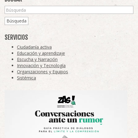
Búsqueda
SERVICIOS
Ciudadanía activa
Educación y aprendizaje
Escucha y Narración
Innovación y Tecnología
Organizaciones y Equipos
Sistémica