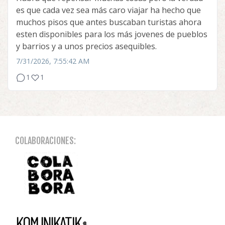
es que cada vez sea más caro viajar ha hecho que
muchos pisos que antes buscaban turistas ahora
esten disponibles para los más jovenes de pueblos
y barrios y a unos precios asequibles.
7/31/2026, 7:55:42 AM
1
1
COLABORACIONES: