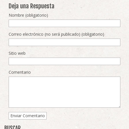
Deja una Respuesta
Nombre (obligatorio)
Correo electrónico (no será publicado) (obligatorio)
Sitio web
Comentario
BUSCAR