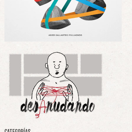
CATEGORÍAS