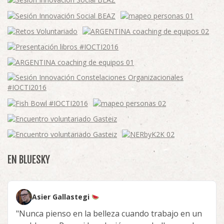
EN BLUESKY
Asier Gallastegi
"Nunca pienso en la belleza cuando trabajo en un