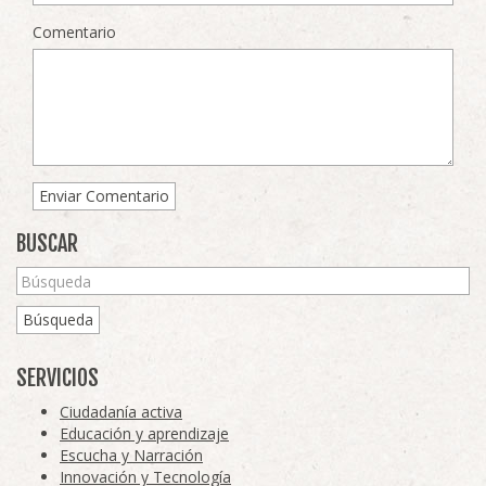
Comentario
BUSCAR
Búsqueda
SERVICIOS
Ciudadanía activa
Educación y aprendizaje
Escucha y Narración
Innovación y Tecnología