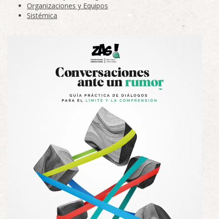
Organizaciones y Equipos
Sistémica