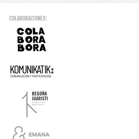
COLABORACIONES: