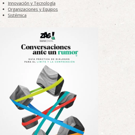
Innovación y Tecnología
Organizaciones y Equipos
Sistémica