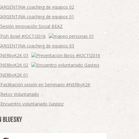
N BLUESKY