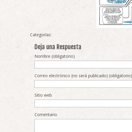
Categorías:
Deja una Respuesta
Nombre (obligatorio)
Correo electrónico (no será publicado) (obligatorio
Sitio web
Comentario