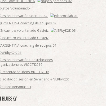
N BLUESKY