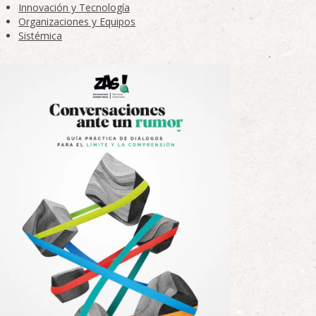
Innovación y Tecnología
Organizaciones y Equipos
Sistémica