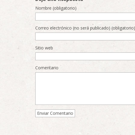
Nombre (obligatorio)
Correo electrónico (no será publicado) (obligatorio
Sitio web
Comentario