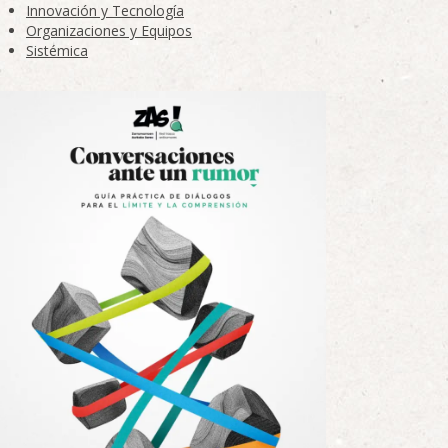
Innovación y Tecnología
Organizaciones y Equipos
Sistémica