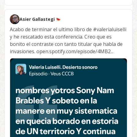
Asier Gallastegi
Acabo de terminar el ultimo libro de
#valerialuiselli
y he rescatado esta conferencia. Creo que es
bonito el contraste con tanto titular que habla de
invasiones. open.spotify.com/episode/4MB2...