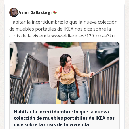
Asier Gallastegi
Habitar la incertidumbre: lo que la nueva colección
de muebles portátiles de IKEA nos dice sobre la
crisis de la vivienda www.eldiario.es/129_cccaa3?u...
Habitar la incertidumbre: lo que la nueva
colección de muebles portátiles de IKEA nos
dice sobre la crisis de la vivienda