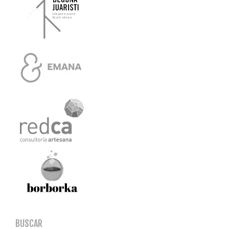
BUSCAR