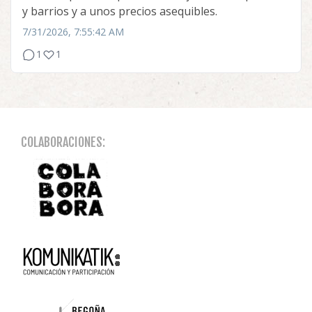
y barrios y a unos precios asequibles.
7/31/2026, 7:55:42 AM
1
1
COLABORACIONES: