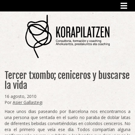
Toggl
navig
Tercer txombo; ceniceros y buscarse
la vida
16 agosto, 2010
Por
Asier Gallastegi
Hace unos dias paseando por Barcelona nos encontramos a
una persona que sentada en el suelo no paraba de doblar latas
de diferentes bebidas convirtiéndolas en coloridos ceniceros. No
era el primero que veía ese día. Todos compartían alguna