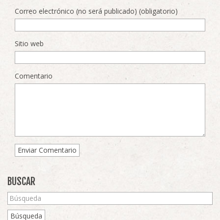
Correo electrónico (no será publicado) (obligatorio)
Sitio web
Comentario
BUSCAR
Búsqueda