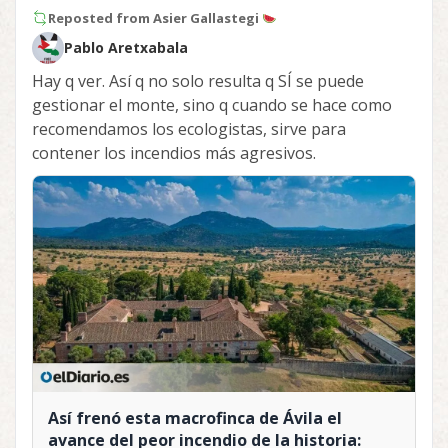
Reposted from
Asier Gallastegi
Pablo Aretxabala
Hay q ver. Así q no solo resulta q SÍ se puede
gestionar el monte, sino q cuando se hace como
recomendamos los ecologistas, sirve para
contener los incendios más agresivos.
Así frenó esta macrofinca de Ávila el
avance del peor incendio de la historia: