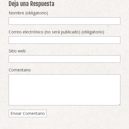
Deja una Respuesta
Nombre (obligatorio)
Correo electrónico (no será publicado) (obligatorio)
Sitio web
Comentario