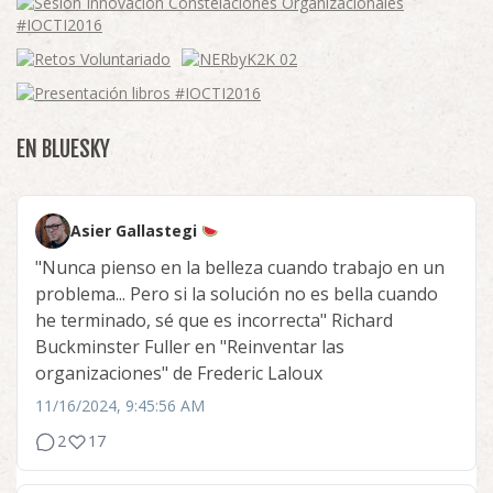
EN BLUESKY
Asier Gallastegi
"Nunca pienso en la belleza cuando trabajo en un
problema... Pero si la solución no es bella cuando
he terminado, sé que es incorrecta" Richard
Buckminster Fuller en "Reinventar las
organizaciones" de Frederic Laloux
11/16/2024, 9:45:56 AM
2
17