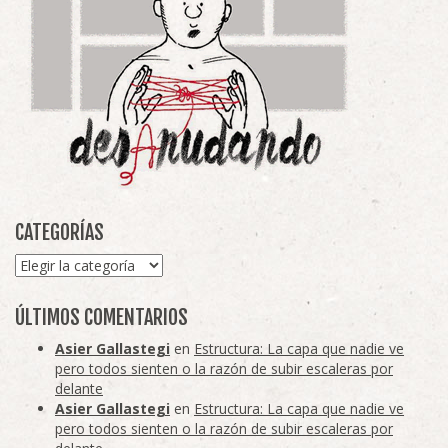
CATEGORÍAS
Categorías
ÚLTIMOS COMENTARIOS
Asier Gallastegi
en
Estructura: La capa que nadie ve
pero todos sienten o la razón de subir escaleras por
delante
Asier Gallastegi
en
Estructura: La capa que nadie ve
pero todos sienten o la razón de subir escaleras por