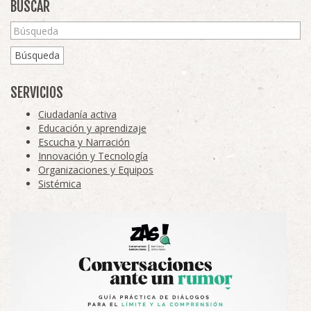
BUSCAR
Búsqueda
SERVICIOS
Ciudadanía activa
Educación y aprendizaje
Escucha y Narración
Innovación y Tecnología
Organizaciones y Equipos
Sistémica