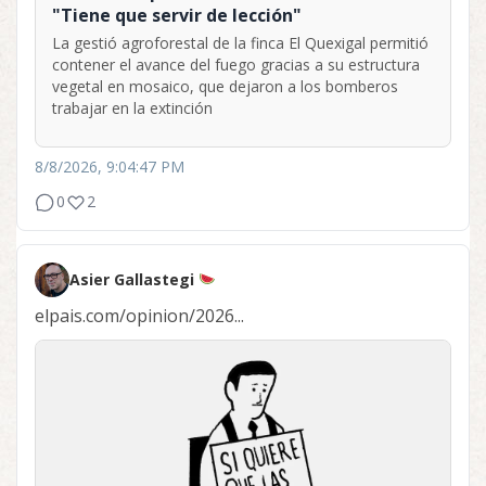
"Tiene que servir de lección"
La gestió agroforestal de la finca El Quexigal permitió
contener el avance del fuego gracias a su estructura
vegetal en mosaico, que dejaron a los bomberos
trabajar en la extinción
8/8/2026, 9:04:47 PM
0
2
Asier Gallastegi
elpais.com/opinion/2026...