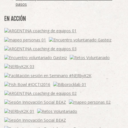
pasos
EN ACCIÓN