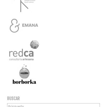
BUSCAR