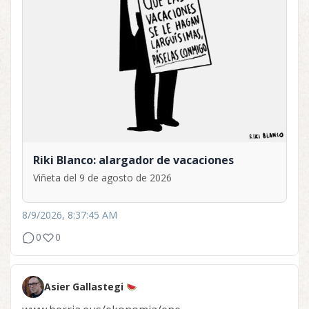
Riki Blanco: alargador de vacaciones
Viñeta del 9 de agosto de 2026
8/9/2026, 8:37:45 AM
0
0
Asier Gallastegi