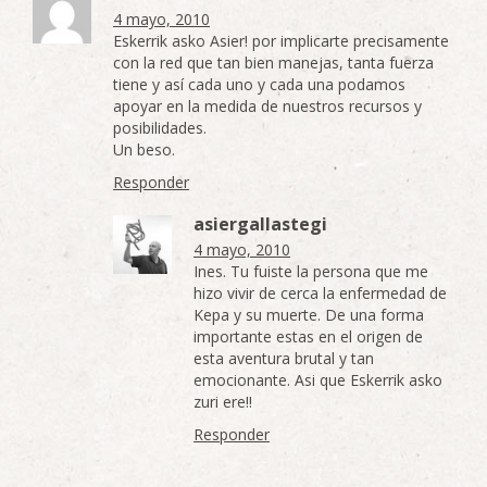
4 mayo, 2010
Eskerrik asko Asier! por implicarte precisamente
con la red que tan bien manejas, tanta fuerza
tiene y así cada uno y cada una podamos
apoyar en la medida de nuestros recursos y
posibilidades.
Un beso.
Responder
asiergallastegi
4 mayo, 2010
Ines. Tu fuiste la persona que me
hizo vivir de cerca la enfermedad de
Kepa y su muerte. De una forma
importante estas en el origen de
esta aventura brutal y tan
emocionante. Asi que Eskerrik asko
zuri ere!!
Responder