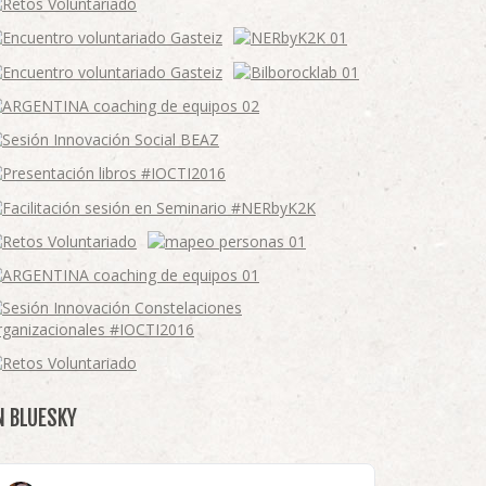
N BLUESKY