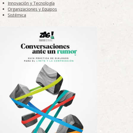
Innovación y Tecnología
Organizaciones y Equipos
Sistémica