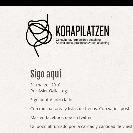
Sigo aquí
31 marzo, 2010
Por
Asier Gallastegi
Sigo aquí. Al otro lado.
Con mucha tarea y listas de tareas. Con varios posts
Más en facebook que en twitter.
Un poco abrumado por la calidad y cantidad de vuest