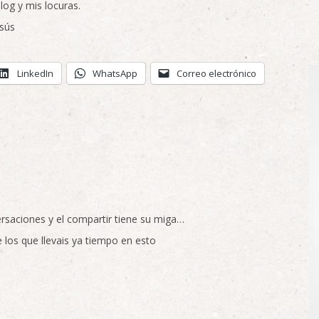
og y mis locuras.
esús
LinkedIn
WhatsApp
Correo electrónico
rsaciones y el compartir tiene su miga…
los que llevais ya tiempo en esto