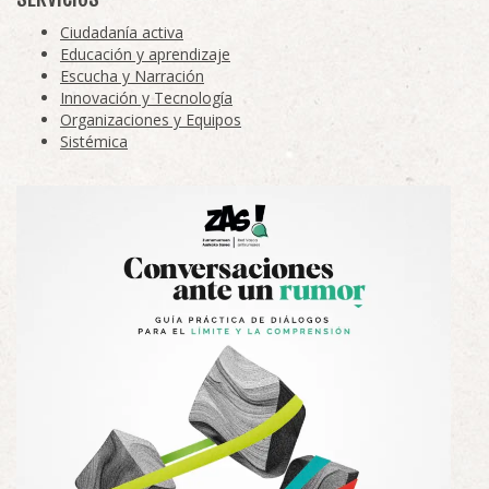
Ciudadanía activa
Educación y aprendizaje
Escucha y Narración
Innovación y Tecnología
Organizaciones y Equipos
Sistémica