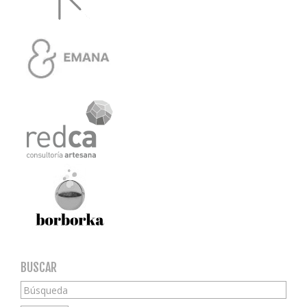
BUSCAR