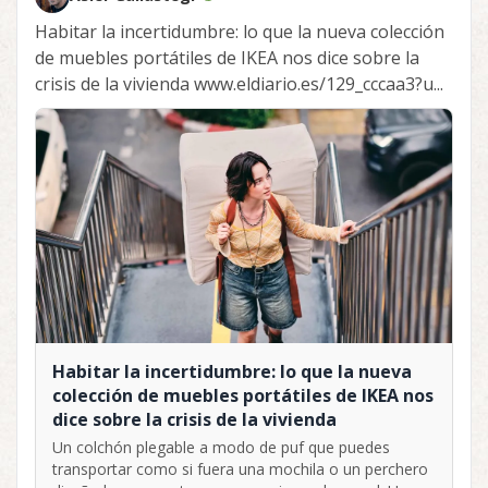
Habitar la incertidumbre: lo que la nueva colección
de muebles portátiles de IKEA nos dice sobre la
crisis de la vivienda www.eldiario.es/129_cccaa3?u...
Habitar la incertidumbre: lo que la nueva
colección de muebles portátiles de IKEA nos
dice sobre la crisis de la vivienda
Un colchón plegable a modo de puf que puedes
transportar como si fuera una mochila o un perchero