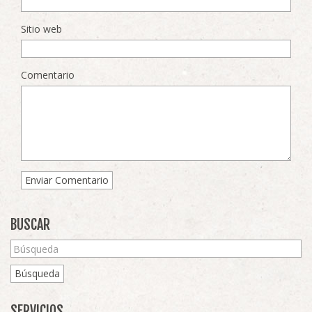
Sitio web
Comentario
BUSCAR
Búsqueda
SERVICIOS