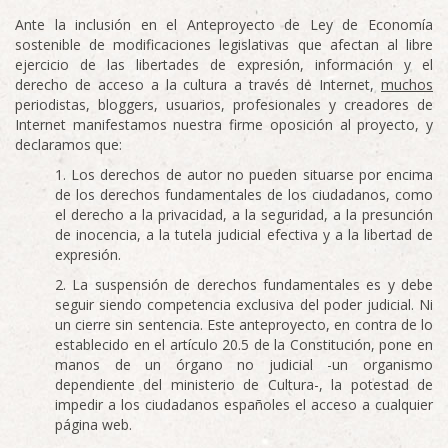
Ante la inclusión en el Anteproyecto de Ley de Economía
sostenible de modificaciones legislativas que afectan al libre
ejercicio de las libertades de expresión, información y el
derecho de acceso a la cultura a través de Internet,
muchos
periodistas, bloggers, usuarios, profesionales y creadores de
Internet manifestamos nuestra firme oposición al proyecto, y
declaramos que:
Los derechos de autor no pueden situarse por encima
de los derechos fundamentales de los ciudadanos, como
el derecho a la privacidad, a la seguridad, a la presunción
de inocencia, a la tutela judicial efectiva y a la libertad de
expresión.
La suspensión de derechos fundamentales es y debe
seguir siendo competencia exclusiva del poder judicial. Ni
un cierre sin sentencia. Este anteproyecto, en contra de lo
establecido en el artículo 20.5 de la Constitución, pone en
manos de un órgano no judicial -un organismo
dependiente del ministerio de Cultura-, la potestad de
impedir a los ciudadanos españoles el acceso a cualquier
página web.