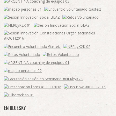
EN BLUESKY