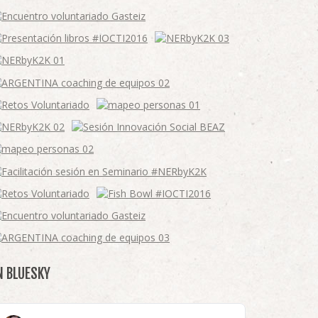
N BLUESKY