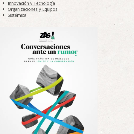
Innovación y Tecnología
Organizaciones y Equipos
Sistémica