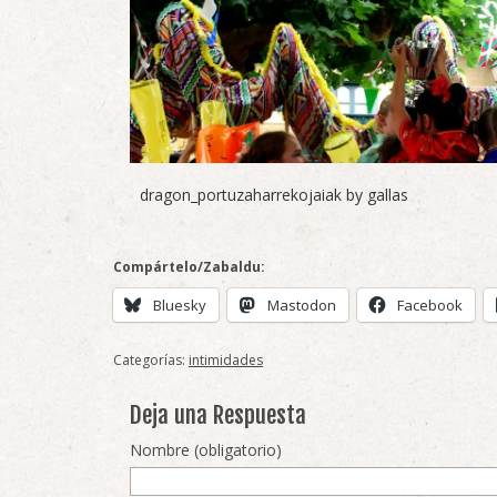
dragon_portuzaharrekojaiak by gallas
Compártelo/Zabaldu:
Bluesky
Mastodon
Facebook
Categorías:
intimidades
Deja una Respuesta
Nombre (obligatorio)