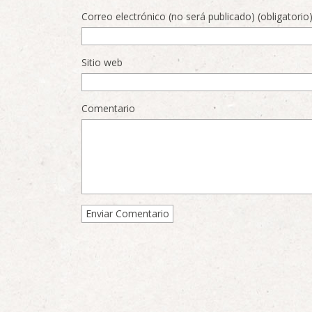
Correo electrónico (no será publicado) (obligatorio
Sitio web
Comentario