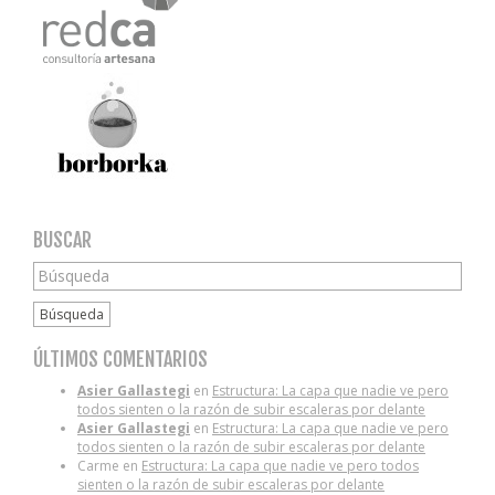
BUSCAR
Búsqueda
ÚLTIMOS COMENTARIOS
Asier Gallastegi
en
Estructura: La capa que nadie ve pero
todos sienten o la razón de subir escaleras por delante
Asier Gallastegi
en
Estructura: La capa que nadie ve pero
todos sienten o la razón de subir escaleras por delante
Carme
en
Estructura: La capa que nadie ve pero todos
sienten o la razón de subir escaleras por delante