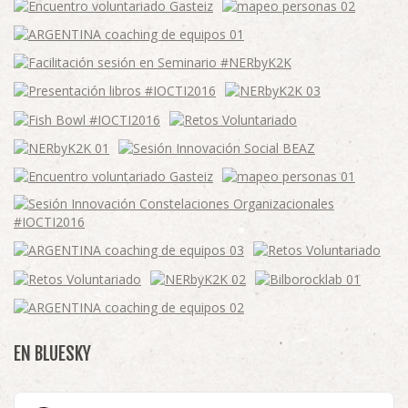
EN BLUESKY