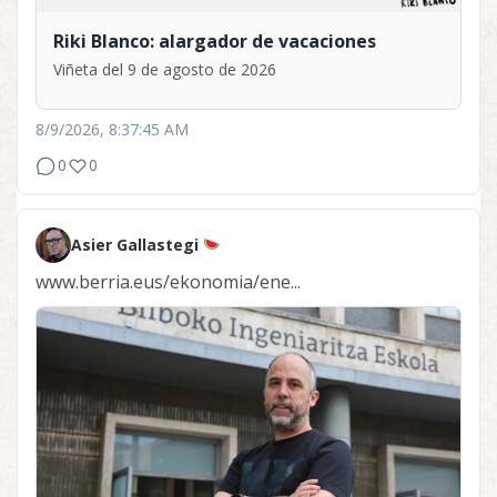
Riki Blanco: alargador de vacaciones
Viñeta del 9 de agosto de 2026
8/9/2026, 8:37:45 AM
0
0
Asier Gallastegi
www.berria.eus/ekonomia/ene...