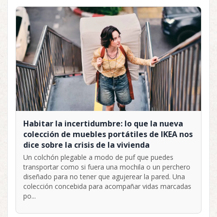
Habitar la incertidumbre: lo que la nueva
colección de muebles portátiles de IKEA nos
dice sobre la crisis de la vivienda
Un colchón plegable a modo de puf que puedes
transportar como si fuera una mochila o un perchero
diseñado para no tener que agujerear la pared. Una
colección concebida para acompañar vidas marcadas
po...