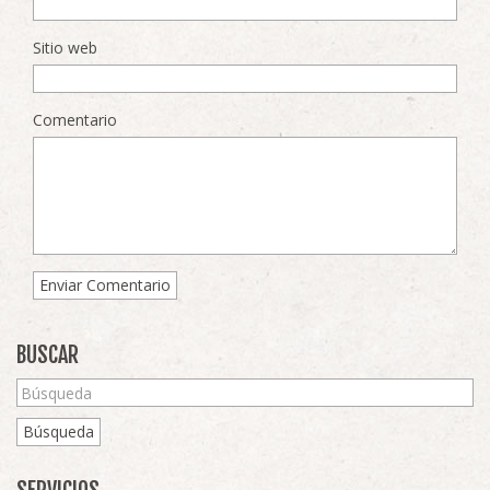
Sitio web
Comentario
BUSCAR
Búsqueda