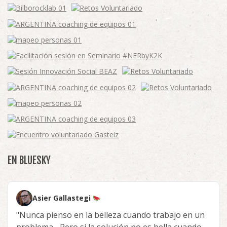
EN BLUESKY
Asier Gallastegi
"Nunca pienso en la belleza cuando trabajo en un