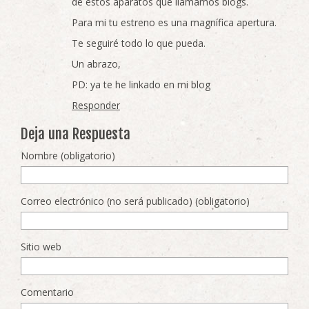
de estos aparatos que llamamos blogs.
Para mi tu estreno es una magnífica apertura.
Te seguiré todo lo que pueda.
Un abrazo,
PD: ya te he linkado en mi blog
Responder
Deja una Respuesta
Nombre (obligatorio)
Correo electrónico (no será publicado) (obligatorio)
Sitio web
Comentario