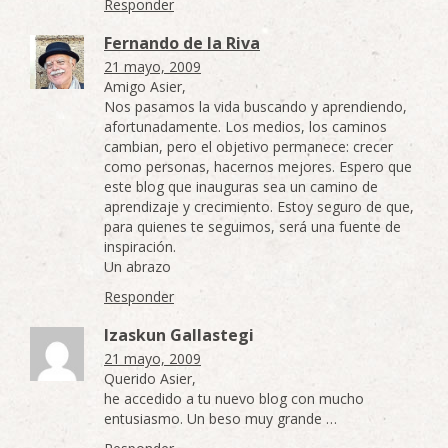
Responder
Fernando de la Riva
21 mayo, 2009
Amigo Asier,
Nos pasamos la vida buscando y aprendiendo,
afortunadamente. Los medios, los caminos
cambian, pero el objetivo permanece: crecer
como personas, hacernos mejores. Espero que
este blog que inauguras sea un camino de
aprendizaje y crecimiento. Estoy seguro de que,
para quienes te seguimos, será una fuente de
inspiración.
Un abrazo
Responder
Izaskun Gallastegi
21 mayo, 2009
Querido Asier,
he accedido a tu nuevo blog con mucho
entusiasmo. Un beso muy grande …