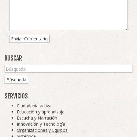
BUSCAR
Búsqueda
SERVICIOS
Ciudadanía activa
Educación y aprendizaje
Escucha y Narración
Innovación y Tecnología
Organizaciones y Equipos
Sistémica