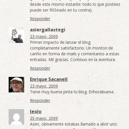
desde este mismo instante: todo lo que postees
puede ser RSSeado en tu contra).
Responder
asiergallastegi
23 mayo, 2009
Primer impacto de lanzar el blog
completamente satisfactorio. Un monton de
cariño en forma de mails y comentarios a estas
entradas. Mil gracias. Continuo en la aventura.
Responder
Enrique Sacanell
23 mayo, 2009
Tiene muy buena pinta tu blog. Enhorabuena.
Responder
leolo
25 mayo, 2009
Asier, obivamente estabas llamado a abrir uno