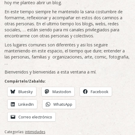
hoy me planteo abrir un blog.
En este tiempo siempre he mantenido la sana costumbre de
formarme, reflexionar y acompañar en estos dos caminos a
otras personas. En el ultimo tiempo los blogs, webs, redes
sociales, … están siendo para mi canales privilegiados para
encontrarme con otras personas y colectivos.
Los lugares comunes son diferentes y asi los seguire
manteniendo en este espacio, el tiempo que dure; entender a
las personas, familias y organizaciones, arte, comic, fotografia,
…
Bienvenidos y bienvenidas a esta ventana a mí.
Compártelo/Zabaldu:
Bluesky
Mastodon
Facebook
LinkedIn
WhatsApp
Correo electrónico
Categorías:
intimidades