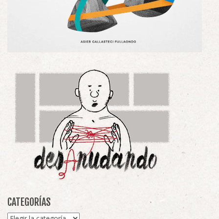
CATEGORÍAS
Categorías