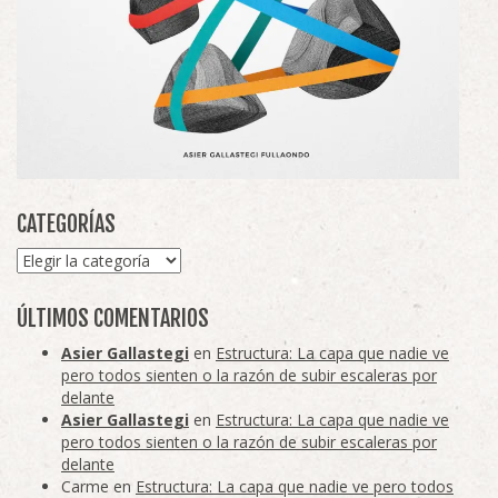
CATEGORÍAS
Categorías
ÚLTIMOS COMENTARIOS
Asier Gallastegi
en
Estructura: La capa que nadie ve
pero todos sienten o la razón de subir escaleras por
delante
Asier Gallastegi
en
Estructura: La capa que nadie ve
pero todos sienten o la razón de subir escaleras por
delante
Carme
en
Estructura: La capa que nadie ve pero todos