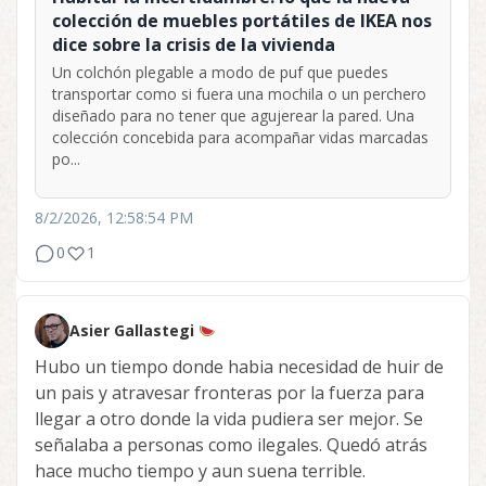
colección de muebles portátiles de IKEA nos
dice sobre la crisis de la vivienda
Un colchón plegable a modo de puf que puedes
transportar como si fuera una mochila o un perchero
diseñado para no tener que agujerear la pared. Una
colección concebida para acompañar vidas marcadas
po...
8/2/2026, 12:58:54 PM
0
1
Asier Gallastegi
Hubo un tiempo donde habia necesidad de huir de
un pais y atravesar fronteras por la fuerza para
llegar a otro donde la vida pudiera ser mejor. Se
señalaba a personas como ilegales. Quedó atrás
hace mucho tiempo y aun suena terrible.