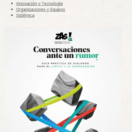
Innovación y Tecnología
Organizaciones y Equipos
Sistémica