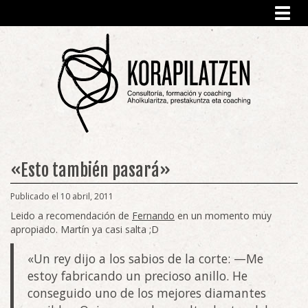
Toggl
navig
«Esto también pasará»
Publicado el 10 abril, 2011
Leido a recomendación de
Fernando
en un momento muy
apropiado. Martín ya casi salta ;D
«Un rey dijo a los sabios de la corte: —Me
estoy fabricando un precioso anillo. He
conseguido uno de los mejores diamantes