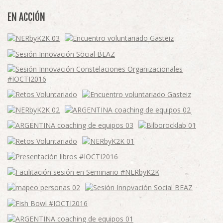
EN ACCIÓN