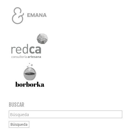
BUSCAR
Búsqueda