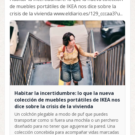
de muebles portátiles de IKEA nos dice sobre la
crisis de la vivienda www.eldiario.es/129_cccaa3?u...
Habitar la incertidumbre: lo que la nueva
colección de muebles portátiles de IKEA nos
dice sobre la crisis de la vivienda
Un colchón plegable a modo de puf que puedes
transportar como si fuera una mochila o un perchero
diseñado para no tener que agujerear la pared. Una
colección concebida para acompañar vidas marcadas