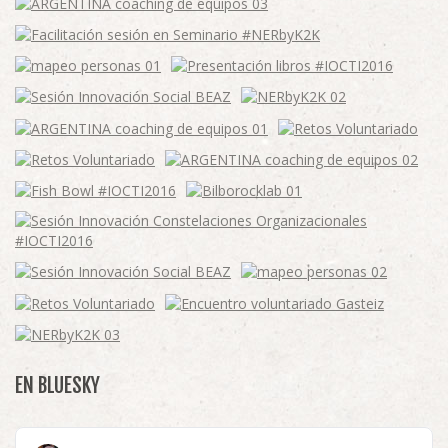
EN BLUESKY