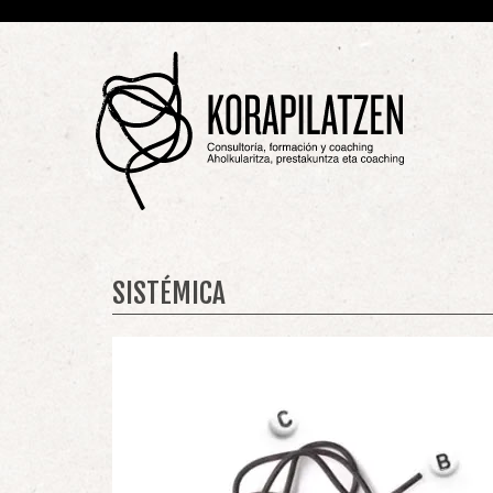
SISTÉMICA