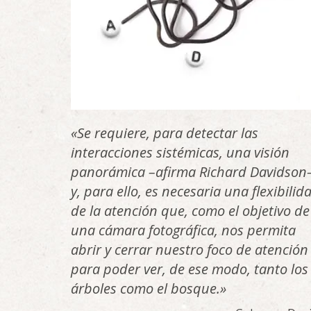
«Se requiere, para detectar las
interacciones sistémicas, una visión
panorámica –afirma Richard Davidson
y, para ello, es necesaria una flexibilid
de la atención que, como el objetivo de
una cámara fotográfica, nos permita
abrir y cerrar nuestro foco de atención
para poder ver, de ese modo, tanto los
árboles como el bosque.»