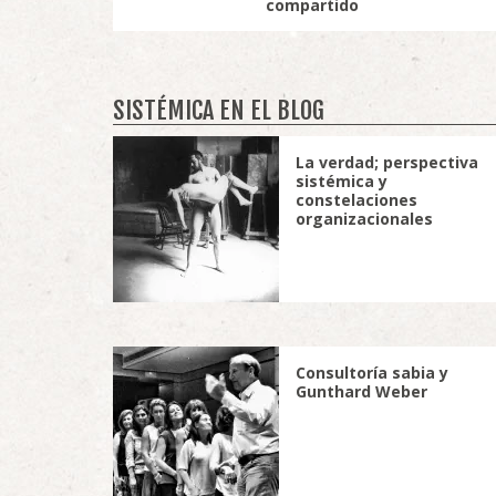
compartido
SISTÉMICA EN EL BLOG
La verdad; perspectiva
sistémica y
constelaciones
organizacionales
Consultoría sabia y
Gunthard Weber