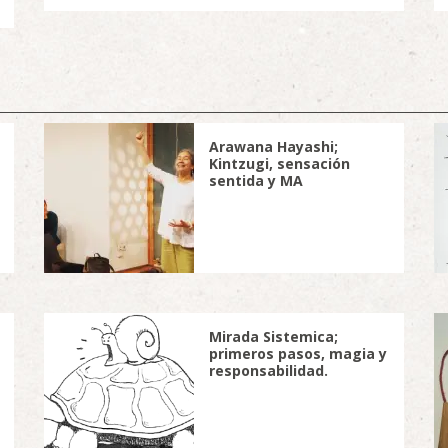
Arawana Hayashi;
Kintzugi, sensación
sentida y MA
Mirada Sistemica;
primeros pasos, magia y
responsabilidad.