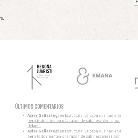
re,
ÚLTIMOS COMENTARIOS
Asier Gallastegi
en
Estructura: La capa que nadie ve
pero todos sienten o la razón de subir escaleras por
delante
Asier Gallastegi
en
Estructura: La capa que nadie ve
pero todos sienten o la razón de subir escaleras por