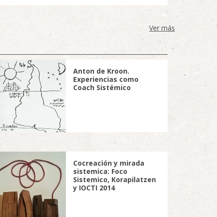
Ver más
Anton de Kroon.
Experiencias como
Coach Sistémico
Cocreación y mirada
sistemica: Foco
Sistemico, Korapilatzen
y IOCTI 2014