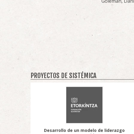
Goleman, Dani
PROYECTOS DE SISTÉMICA
Desarrollo de un modelo de liderazgo