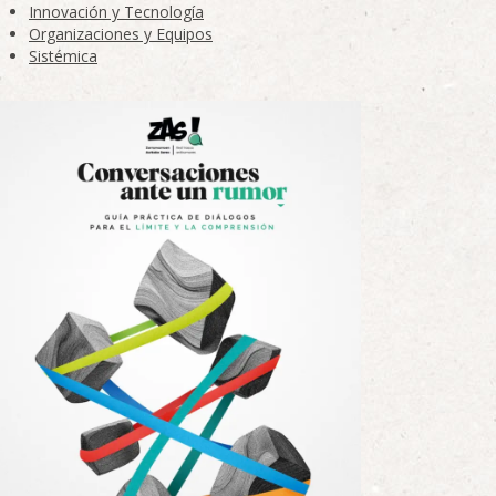
Innovación y Tecnología
Organizaciones y Equipos
Sistémica