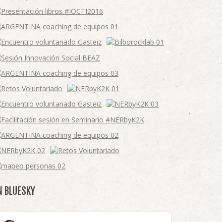
N BLUESKY