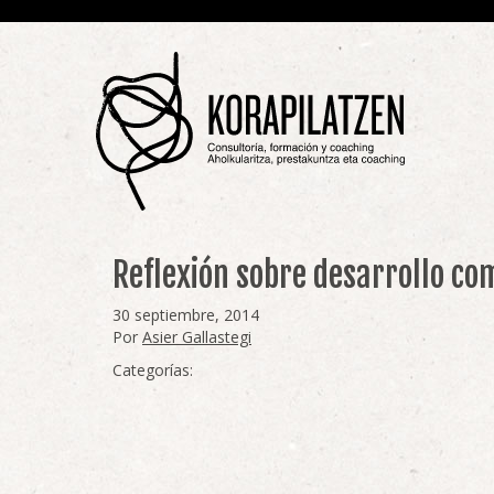
Reflexión sobre desarrollo co
30 septiembre, 2014
Por
Asier Gallastegi
Categorías: