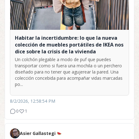
Habitar la incertidumbre: lo que la nueva
colección de muebles portátiles de IKEA nos
dice sobre la crisis de la vivienda
Un colchón plegable a modo de puf que puedes
transportar como si fuera una mochila o un perchero
diseñado para no tener que agujerear la pared. Una
colección concebida para acompañar vidas marcadas
po...
8/2/2026, 12:58:54 PM
0
1
Asier Gallastegi