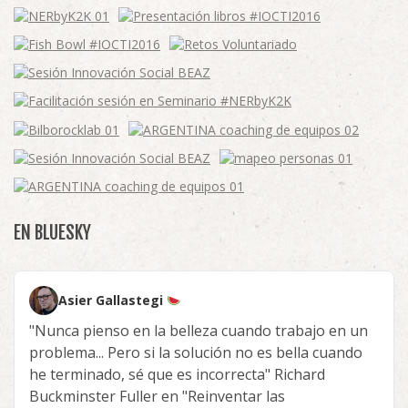
EN BLUESKY
Asier Gallastegi
"Nunca pienso en la belleza cuando trabajo en un
problema... Pero si la solución no es bella cuando
he terminado, sé que es incorrecta" Richard
Buckminster Fuller en "Reinventar las