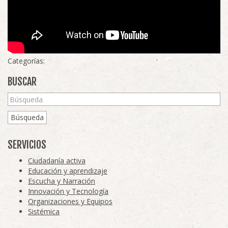
Categorías:
BUSCAR
Búsqueda
SERVICIOS
Ciudadanía activa
Educación y aprendizaje
Escucha y Narración
Innovación y Tecnología
Organizaciones y Equipos
Sistémica