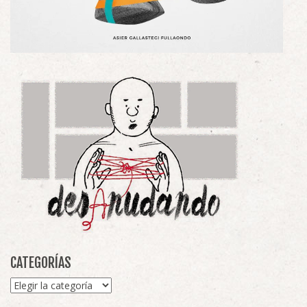
CATEGORÍAS
Categorías