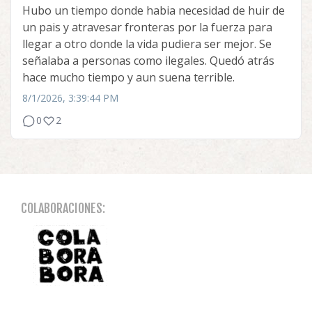
Hubo un tiempo donde habia necesidad de huir de
un pais y atravesar fronteras por la fuerza para
llegar a otro donde la vida pudiera ser mejor. Se
señalaba a personas como ilegales. Quedó atrás
hace mucho tiempo y aun suena terrible.
8/1/2026, 3:39:44 PM
0
2
COLABORACIONES: