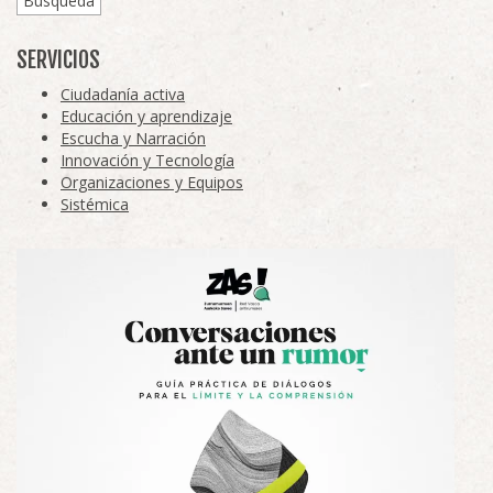
Búsqueda
SERVICIOS
Ciudadanía activa
Educación y aprendizaje
Escucha y Narración
Innovación y Tecnología
Organizaciones y Equipos
Sistémica