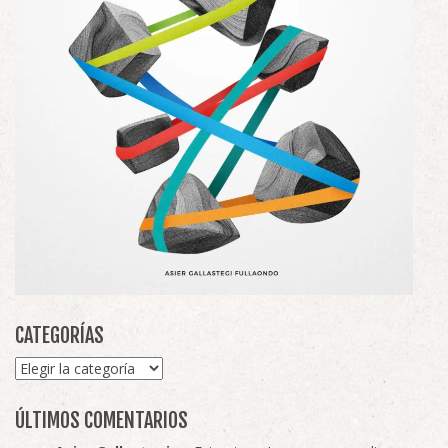
CATEGORÍAS
Categorías
ÚLTIMOS COMENTARIOS