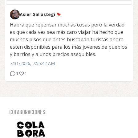
Asier Gallastegi
Habrá que repensar muchas cosas pero la verdad
es que cada vez sea más caro viajar ha hecho que
muchos pisos que antes buscaban turistas ahora
esten disponibles para los más jovenes de pueblos
y barrios y a unos precios asequibles.
7/31/2026, 7:55:42 AM
1
1
COLABORACIONES: