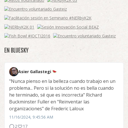
EN BLUESKY
Asier Gallastegi
"Nunca pienso en la belleza cuando trabajo en un
problema... Pero si la solución no es bella cuando
he terminado, sé que es incorrecta" Richard
Buckminster Fuller en "Reinventar las
organizaciones" de Frederic Laloux
11/16/2024, 9:45:56 AM
2
17