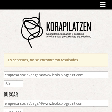
Toggl
navig
Lo sentimos, no se encontraron resultados.
Búsqueda
BUSCAR