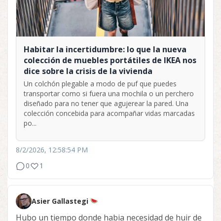
Habitar la incertidumbre: lo que la nueva
colección de muebles portátiles de IKEA nos
dice sobre la crisis de la vivienda
Un colchón plegable a modo de puf que puedes
transportar como si fuera una mochila o un perchero
diseñado para no tener que agujerear la pared. Una
colección concebida para acompañar vidas marcadas
po...
8/2/2026, 12:58:54 PM
0
1
Asier Gallastegi
Hubo un tiempo donde habia necesidad de huir de